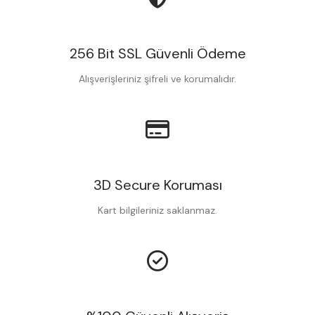
256 Bit SSL Güvenli Ödeme
Alışverişleriniz şifreli ve korumalıdır.
3D Secure Koruması
Kart bilgileriniz saklanmaz.