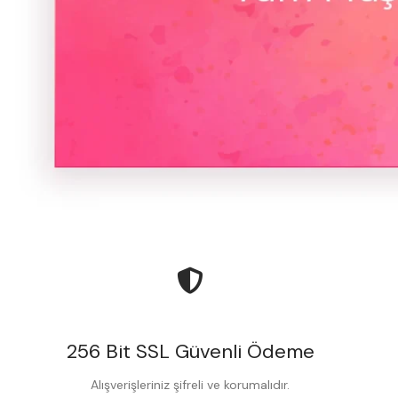
256 Bit SSL Güvenli Ödeme
Alışverişleriniz şifreli ve korumalıdır.