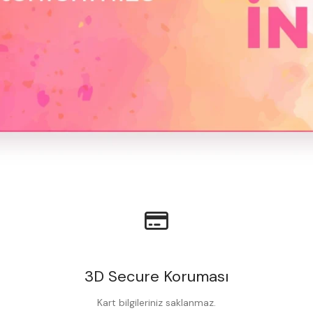
3D Secure Koruması
Kart bilgileriniz saklanmaz.