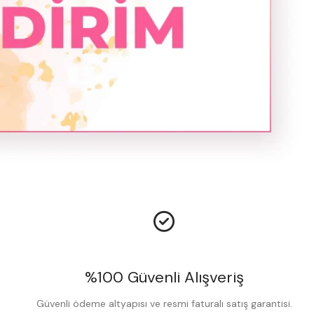
%100 Güvenli Alışveriş
Güvenli ödeme altyapısı ve resmi faturalı satış garantisi.