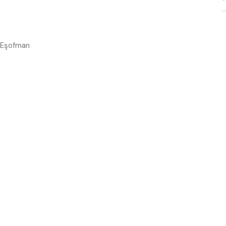
Eşofman