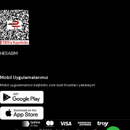
HESABIM
Mobil Uygulamalarımız
Mobil uygulamamızı keşfedin, size özel fırsatları yakalayın!