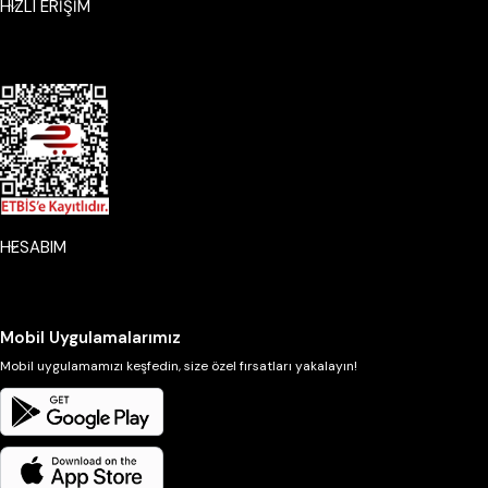
HIZLI ERİŞİM
HESABIM
Mobil Uygulamalarımız
Mobil uygulamamızı keşfedin, size özel fırsatları yakalayın!